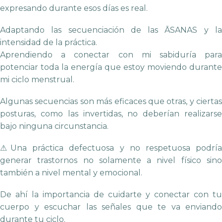
expresando durante esos días es real.
Adaptando las secuenciación de las ĀSANAS y la
intensidad de la práctica.
Aprendiendo a conectar con mi sabiduría para
potenciar toda la energía que estoy moviendo durante
mi ciclo menstrual.
Algunas secuencias son más eficaces que otras, y ciertas
posturas, como las invertidas, no deberían realizarse
bajo ninguna circunstancia.
⚠Una práctica defectuosa y no respetuosa podría
generar trastornos no solamente a nivel físico sino
también a nivel mental y emocional.
De ahí la importancia de cuidarte y conectar con tu
cuerpo y escuchar las señales que te va enviando
durante tu ciclo.