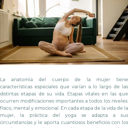
La anatomía del cuerpo de la mujer tiene
características especiales que varían a lo largo de las
distintas etapas de su vida. Etapas vitales en las que
ocurren modificaciones importantes a todos los niveles:
físico, mental y emocional.
En cada etapa de la vida de la
mujer, la práctica del yoga se adapta a sus
circunstancias y le aporta cuantiosos beneficios con los