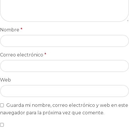
Nombre
*
Correo electrónico
*
Web
Guarda mi nombre, correo electrónico y web en este
navegador para la próxima vez que comente.