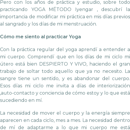
Pero con los años de práctica y estudio, sobre todo
practicando YOGA MÉTODO Iyengar , descubrí la
importancia de modificar mi práctica en mis días previos
al sangrado y los días de mi menstruación.
Cómo me siento al practicar Yoga
Con la práctica regular del yoga aprendí a entender a
mi cuerpo. Comprendí que en los días de mi ciclo mi
útero está bien DESPIERTO Y VIVO, haciendo el gran
trabajo de soltar todo aquello que ya no necesito. La
sangre tiene un sentido, y es abandonar del cuerpo.
Esos días mi ciclo me invita a días de interiorización
,auto-contacto y conciencia de cómo estoy y lo que está
sucediendo en mí.
La necesidad de mover el cuerpo y la energía siempre
aparecen en cada ciclo, mes a mes. La necesidad dentro
de mí de adaptarme a lo que mi cuerpo me está