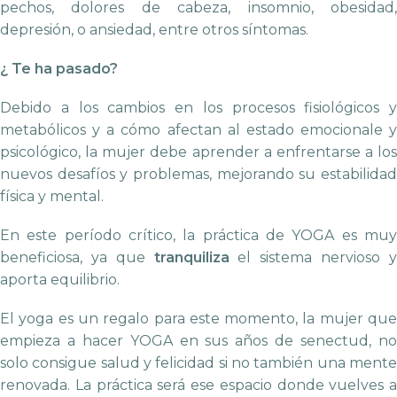
pechos, dolores de cabeza, insomnio, obesidad,
depresión, o ansiedad, entre otros síntomas.
¿ Te ha pasado?
Debido a los cambios en los procesos fisiológicos y
metabólicos y a cómo afectan al estado emocionale y
psicológico, la mujer debe aprender a enfrentarse a los
nuevos desafíos y problemas, mejorando su estabilidad
física y mental.
En este período crítico, la práctica de YOGA es muy
beneficiosa, ya que
tranquiliza
el sistema nervioso 
aporta equilibrio.
El yoga es un regalo para este momento, la mujer que
empieza a hacer YOGA en sus años de senectud, no
solo consigue salud y felicidad si no también una mente
renovada. La práctica será ese espacio donde vuelves a