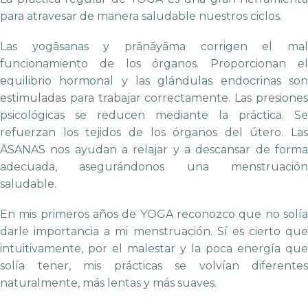
para atravesar de manera saludable nuestros ciclos.
Las yogāsanas y prānāyāma corrigen el mal
funcionamiento de los órganos. Proporcionan el
equilibrio hormonal y las glándulas endocrinas son
estimuladas para trabajar correctamente. Las presiones
psicológicas se reducen mediante la práctica. Se
refuerzan los tejidos de los órganos del útero. Las
ĀSANAS nos ayudan a relajar y a descansar de forma
adecuada, asegurándonos una menstruación
saludable.
En mis primeros años de YOGA reconozco que no solía
darle importancia a mi menstruación. Sí es cierto que
intuitivamente, por el malestar y la poca energía que
solía tener, mis prácticas se volvían diferentes
naturalmente, más lentas y más suaves.