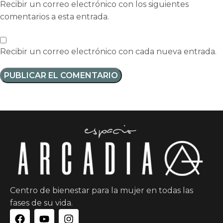
Recibir un correo electrónico con los siguientes
comentarios a esta entrada.
Recibir un correo electrónico con cada nueva entrada.
Centro de bienestar para la mujer en todas las
fases de su vida.