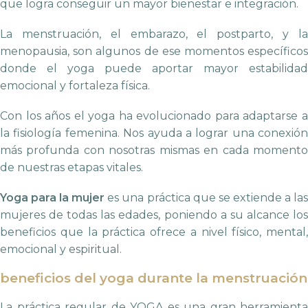
que logra conseguir un mayor bienestar e integración.
La menstruación, el embarazo, el postparto, y la
menopausia, son algunos de ese momentos específicos
donde el yoga puede aportar mayor estabilidad
emocional y fortaleza física.
Con los años el yoga ha evolucionado para adaptarse a
la fisiología femenina. Nos ayuda a lograr una conexión
más profunda con nosotras mismas en cada momento
de nuestras etapas vitales.
Yoga para la mujer
es una práctica que se extiende a la
mujeres de todas las edades, poniendo a su alcance los
beneficios que la práctica ofrece a nivel físico, mental,
emocional y espiritual.
beneficios del yoga durante la menstruación
La práctica regular de YOGA es una gran herramienta