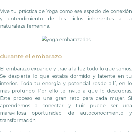
Vive tu práctica de Yoga como ese espacio de conexión
y entendimiento de los ciclos inherentes a tu
naturaleza femenina.
durante el embarazo
El embarazo expande y trae a la luz todo lo que somos.
Se despierta lo que estaba dormido y latente en tu
interior. Toda tu energía y potencial reside allí, en lo
más profundo. Por ello te invito a que lo descubras.
Este proceso es una gran reto para cada mujer. Si
aprendemos a conectar y fluir puede ser una
maravillosa oportunidad de autoconocimiento y
transformación.