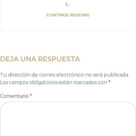
t...
CONTINUE READING
DEJA UNA RESPUESTA
Tu dirección de correo electrónico no será publicada.
Los campos obligatorios están marcados con
*
Comentario
*