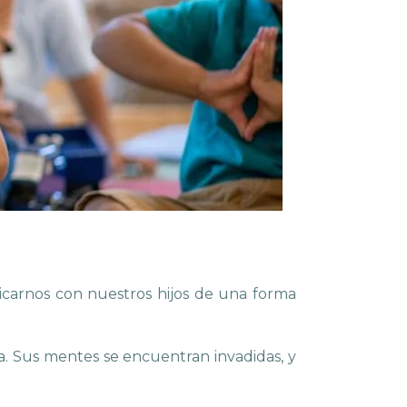
nicarnos con nuestros hijos de una forma
a. Sus mentes se encuentran invadidas, y