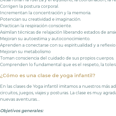
Corrigen la postura corporal.
Incrementan la concentración y la memoria.
Potencian su creatividad e imaginación.
Practican la respiración consciente.
Asimilan técnicas de relajación liberando estados de ansi
Mejoran su autoestima y autoconocimiento.
Aprenden a conectarse con su espiritualidad y a reflexion
Mejoran su metabolismo
Toman consciencia del cuidado de sus propios cuerpos.
Comprenden lo fundamental que es el respeto, la toleranc
¿Cómo es una clase de yoga infantil?
En las clases de Yoga infantil
imitamos a nuestros más ado
circuitos, juegos, viajes y posturas. La clase es muy agr
nuevas aventuras…
Objetivos generales: