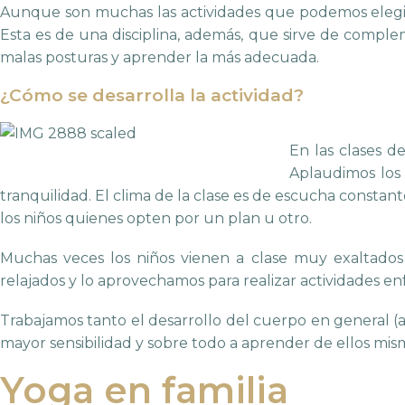
Aunque son muchas las actividades que podemos elegir
Esta es de una disciplina, además, que sirve de complem
malas posturas y aprender la más adecuada.
¿Cómo se desarrolla la actividad?
En las clases d
Aplaudimos los 
tranquilidad. El clima de la clase es de escucha constan
los niños quienes opten por un plan u otro.
Muchas veces los niños vienen a clase muy exaltados 
relajados y lo aprovechamos para realizar actividades enf
Trabajamos tanto el desarrollo del cuerpo en general (
mayor sensibilidad y sobre todo a aprender de ellos mis
Yoga en familia